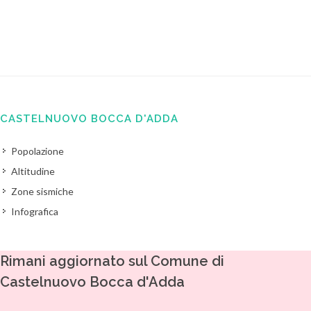
CASTELNUOVO BOCCA D'ADDA
Popolazione
Altitudine
Zone sismiche
Infografica
Rimani aggiornato sul Comune di
Castelnuovo Bocca d'Adda