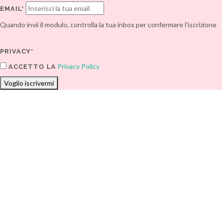
EMAIL*
Quando invii il modulo, controlla la tua inbox per confermare l'iscrizione
PRIVACY*
Privacy Policy
ACCETTO LA
Voglio iscrivermi