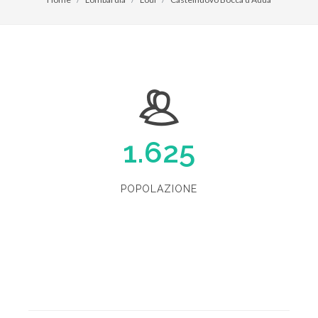
1.625
POPOLAZIONE