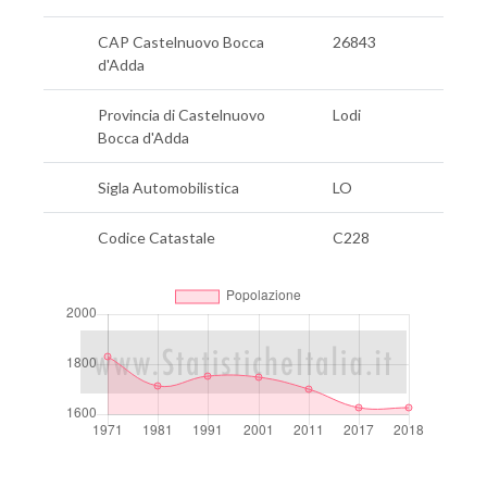
CAP Castelnuovo Bocca
26843
d'Adda
Provincia di Castelnuovo
Lodi
Bocca d'Adda
Sigla Automobilistica
LO
Codice Catastale
C228