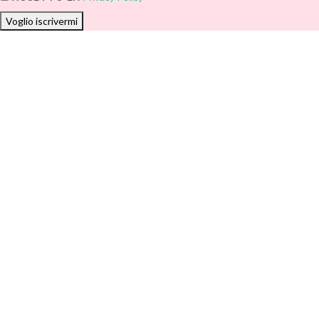
Voglio iscrivermi