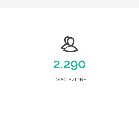
2.290
POPOLAZIONE