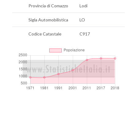
Provincia di Comazzo
Lodi
Sigla Automobilistica
LO
Codice Catastale
C917