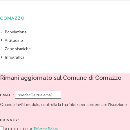
COMAZZO
Popolazione
Altitudine
Zone sismiche
Infografica
Rimani aggiornato sul Comune di Comazzo
EMAIL*
Quando invii il modulo, controlla la tua inbox per confermare l'iscrizione
PRIVACY*
Privacy Policy
ACCETTO LA