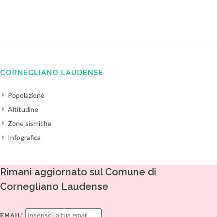
CORNEGLIANO LAUDENSE
Popolazione
Altitudine
Zone sismiche
Infografica
Rimani aggiornato sul Comune di
Cornegliano Laudense
EMAIL*