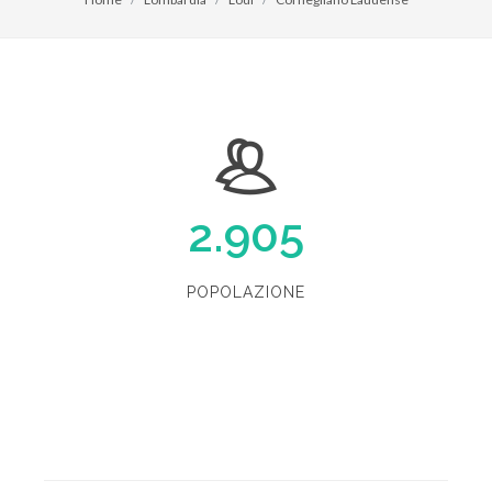
2.905
POPOLAZIONE