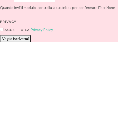
Quando invii il modulo, controlla la tua inbox per confermare l'iscrizione
PRIVACY*
Privacy Policy
ACCETTO LA
Voglio iscrivermi