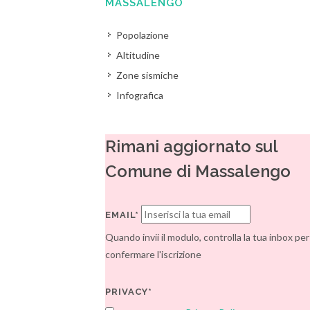
MASSALENGO
Popolazione
Altitudine
Zone sismiche
Infografica
Rimani aggiornato sul
Comune di Massalengo
EMAIL*
Quando invii il modulo, controlla la tua inbox per
confermare l'iscrizione
PRIVACY*