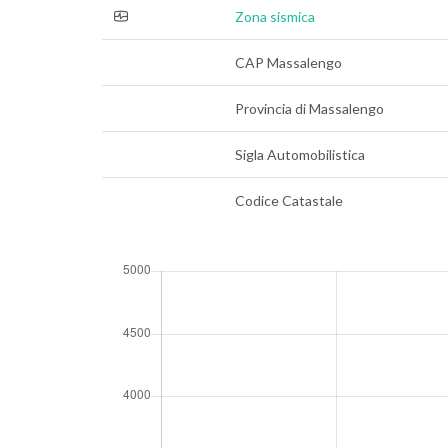
Zona sismica
CAP Massalengo
Provincia di Massalengo
Sigla Automobilistica
Codice Catastale