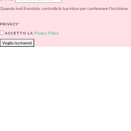
Quando invii il modulo, controlla la tua inbox per confermare l'iscrizione
PRIVACY*
Privacy Policy
ACCETTO LA
Voglio iscrivermi