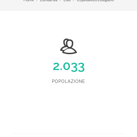
2.033
POPOLAZIONE