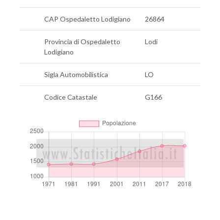
CAP Ospedaletto Lodigiano
26864
Provincia di Ospedaletto
Lodi
Lodigiano
Sigla Automobilistica
LO
Codice Catastale
G166