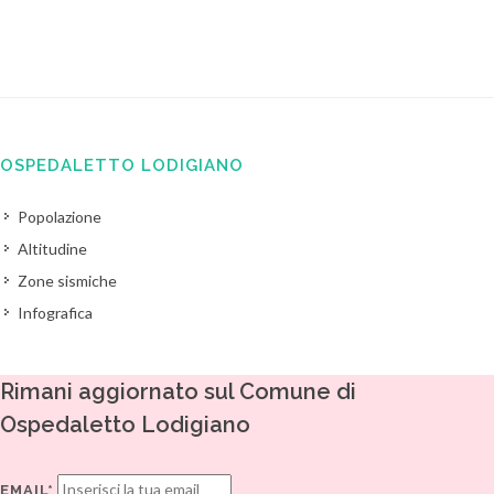
OSPEDALETTO LODIGIANO
Popolazione
Altitudine
Zone sismiche
Infografica
Rimani aggiornato sul Comune di
Ospedaletto Lodigiano
EMAIL*