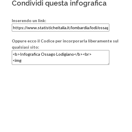
Condividi questa infografica
Inserendo un link:
Oppure ecco il Codice per incorporarla liberamente sul
qualsiasi sito: