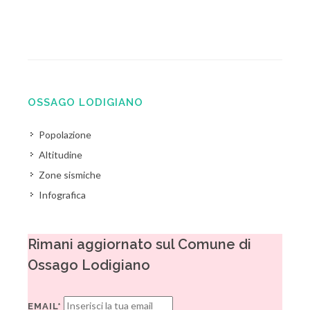
OSSAGO LODIGIANO
Popolazione
Altitudine
Zone sismiche
Infografica
Rimani aggiornato sul Comune di
Ossago Lodigiano
EMAIL*