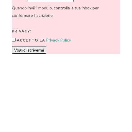
Quando invii il modulo, controlla la tua inbox per
confermare l'iscrizione
PRIVACY*
Privacy Policy
ACCETTO LA
Voglio iscrivermi