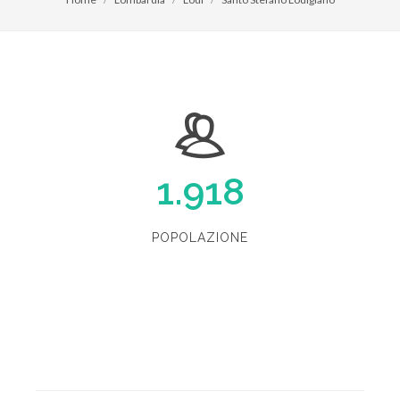
1.918
POPOLAZIONE