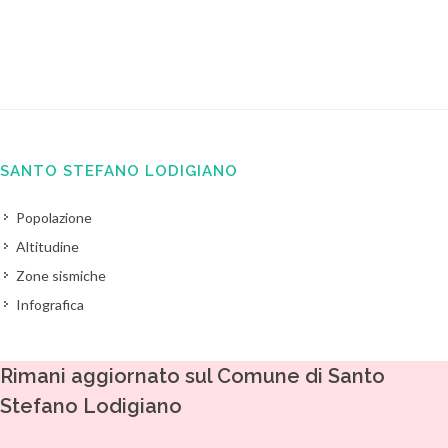
SANTO STEFANO LODIGIANO
Popolazione
Altitudine
Zone sismiche
Infografica
Rimani aggiornato sul Comune di Santo
Stefano Lodigiano