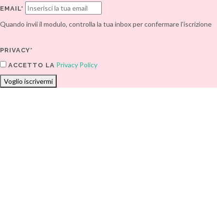
EMAIL*
Quando invii il modulo, controlla la tua inbox per confermare l'iscrizione
PRIVACY*
Privacy Policy
ACCETTO LA
Voglio iscrivermi