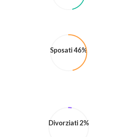
Sposati 46%
Divorziati 2%