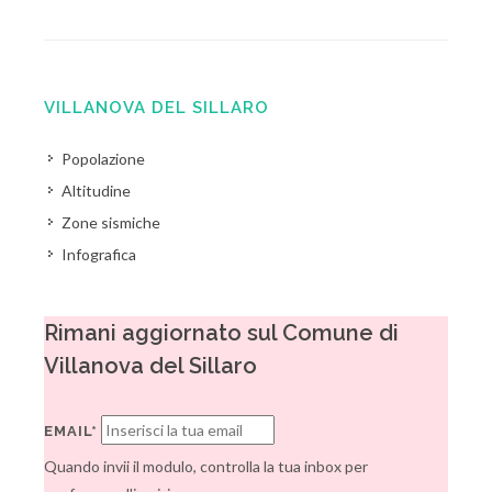
VILLANOVA DEL SILLARO
Popolazione
Altitudine
Zone sismiche
Infografica
Rimani aggiornato sul Comune di
Villanova del Sillaro
EMAIL*
Quando invii il modulo, controlla la tua inbox per