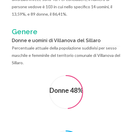
persone vedove è 103 in cui nello specifico 14 uomini, il
13,59%, e 89 donne, il 86,41%.
Genere
Donne e uomini di Villanova del Sillaro
Percentuale attuale della popolazione suddivisi per sesso
maschile e femminile del territorio comunale di Villanova del
Sillaro.
Donne 48%