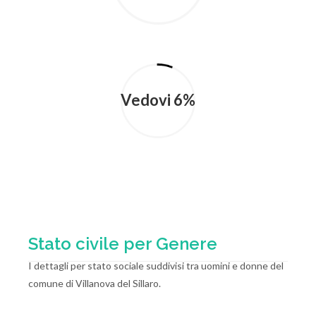
Vedovi 6%
Stato civile per Genere
I dettagli per stato sociale suddivisi tra uomini e donne del
comune di Villanova del Sillaro.