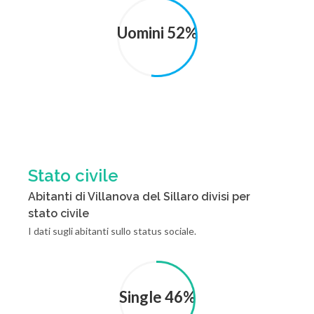
Uomini 52%
Stato civile
Abitanti di Villanova del Sillaro divisi per
stato civile
I dati sugli abitanti sullo status sociale.
Single 46%