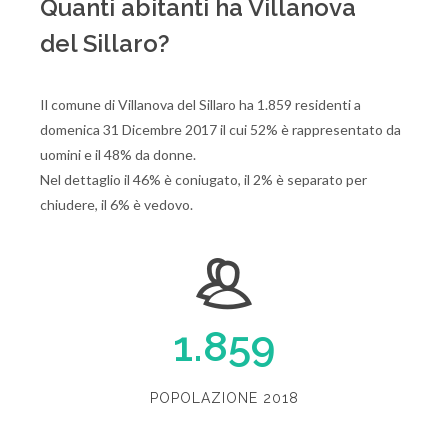
Quanti abitanti ha Villanova
del Sillaro?
Il comune di Villanova del Sillaro ha 1.859 residenti a
domenica 31 Dicembre 2017 il cui 52% è rappresentato da
uomini e il 48% da donne.
Nel dettaglio il 46% è coniugato, il 2% è separato per
chiudere, il 6% è vedovo.
1.859
POPOLAZIONE 2018