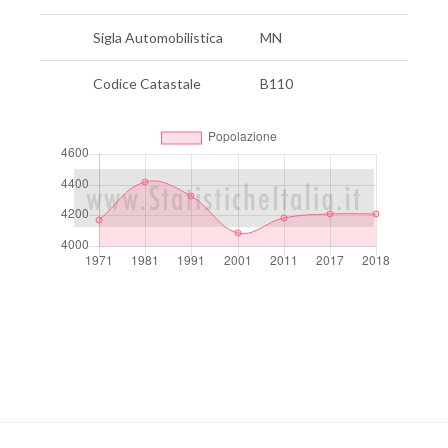
Sigla Automobilistica
MN
Codice Catastale
B110