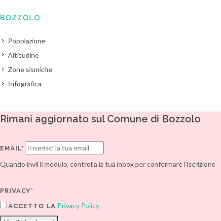
BOZZOLO
Popolazione
Altitudine
Zone sismiche
Infografica
Rimani aggiornato sul Comune di Bozzolo
EMAIL*
Quando invii il modulo, controlla la tua inbox per confermare l'iscrizione
PRIVACY*
Privacy Policy
ACCETTO LA