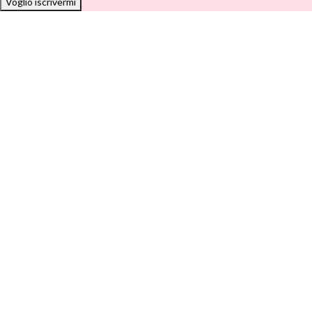
Voglio iscrivermi