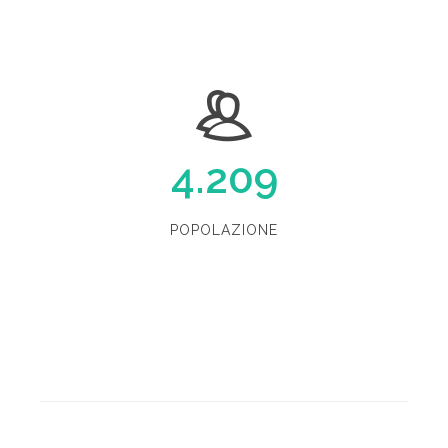
4.209
POPOLAZIONE