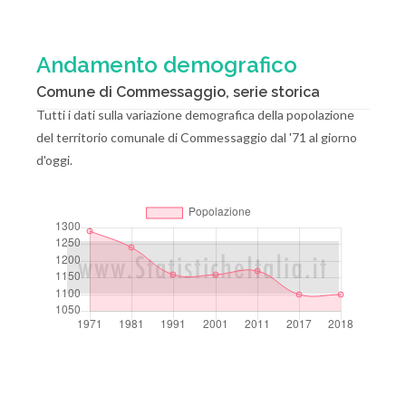
Andamento demografico
Comune di Commessaggio, serie storica
Tutti i dati sulla variazione demografica della popolazione
del territorio comunale di Commessaggio dal '71 al giorno
d'oggi.