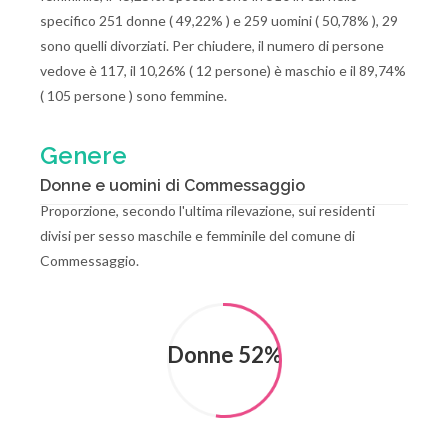
specifico 251 donne ( 49,22% ) e 259 uomini ( 50,78% ), 29
sono quelli divorziati. Per chiudere, il numero di persone
vedove è 117, il 10,26% ( 12 persone) è maschio e il 89,74%
( 105 persone ) sono femmine.
Genere
Donne e uomini di Commessaggio
Proporzione, secondo l'ultima rilevazione, sui residenti
divisi per sesso maschile e femminile del comune di
Commessaggio.
Donne 52%