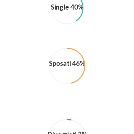
Single 40%
Sposati 46%