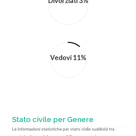
Divorziati 3%
Vedovi 11%
Stato civile per Genere
Le informazioni statistiche per stato civile suddivisi tra