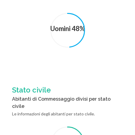
Uomini 48%
Stato civile
Abitanti di Commessaggio divisi per stato
civile
Le informazioni degli abitanti per stato civile.