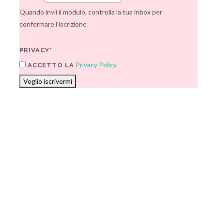
Quando invii il modulo, controlla la tua inbox per
confermare l'iscrizione
PRIVACY*
Privacy Policy
ACCETTO LA
Voglio iscrivermi