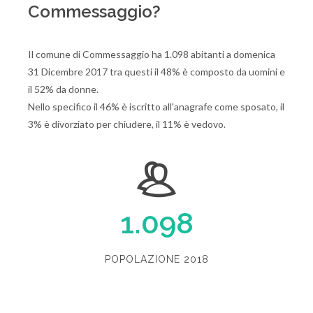
Commessaggio?
Il comune di Commessaggio ha 1.098 abitanti a domenica
31 Dicembre 2017 tra questi il 48% è composto da uomini e
il 52% da donne.
Nello specifico il 46% è iscritto all'anagrafe come sposato, il
3% è divorziato per chiudere, il 11% è vedovo.
1.098
POPOLAZIONE 2018