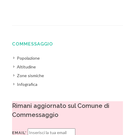
COMMESSAGGIO
Popolazione
Altitudine
Zone sismiche
Infografica
Rimani aggiornato sul Comune di
Commessaggio
EMAIL*