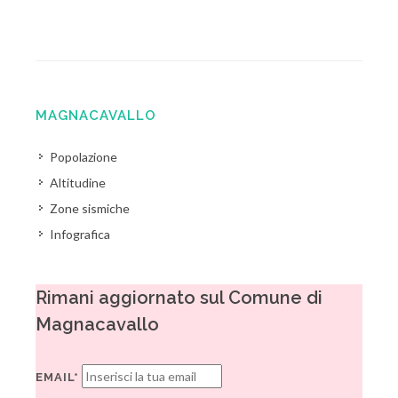
MAGNACAVALLO
Popolazione
Altitudine
Zone sismiche
Infografica
Rimani aggiornato sul Comune di
Magnacavallo
EMAIL*