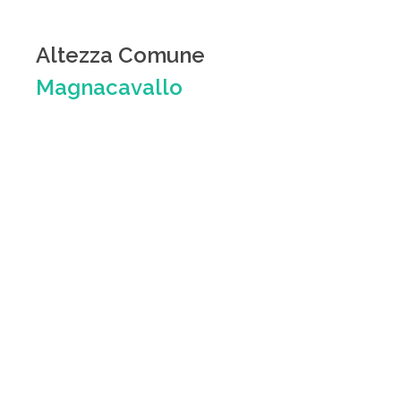
Altezza Comune
Magnacavallo