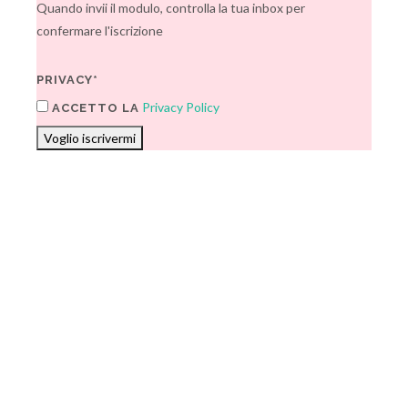
Quando invii il modulo, controlla la tua inbox per
confermare l'iscrizione
PRIVACY*
Privacy Policy
ACCETTO LA
Voglio iscrivermi