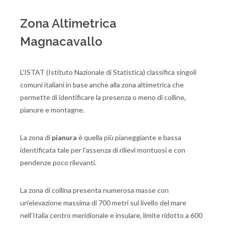
Zona Altimetrica
Magnacavallo
L'ISTAT (Istituto Nazionale di Statistica) classifica singoli
comuni italiani in base anche alla zona altimetrica che
permette di identificare la presenza o meno di colline,
pianure e montagne.
La zona di
pianura
è quella più pianeggiante e bassa
identificata tale per l'assenza di rilievi montuosi e con
pendenze poco rilevanti.
La zona di collina presenta numerosa masse con
un'elevazione massima di 700 metri sul livello del mare
nell'Italia centro meridionale e insulare, limite ridotto a 600