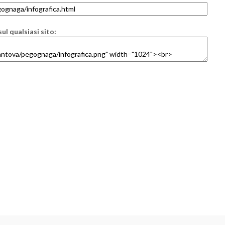
ul qualsiasi sito: