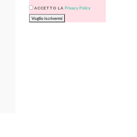
Privacy Policy
ACCETTO LA
Voglio iscrivermi