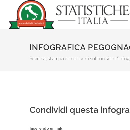
INFOGRAFICA PEGOGNAG
Scarica, stampa e condividi sul tuo sito l'in
Condividi questa infogra
Inserendo un link: