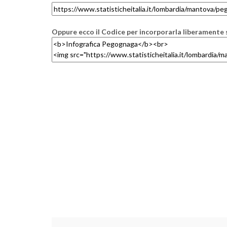
Oppure ecco il Codice per incorporarla liberamente s