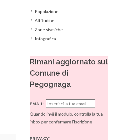
Popolazione
Altitudine
Zone sismiche
Infografica
Rimani aggiornato sul
Comune di
Pegognaga
EMAIL*
Quando invii il modulo, controlla la tua
inbox per confermare l'iscrizione
PRIVACY*