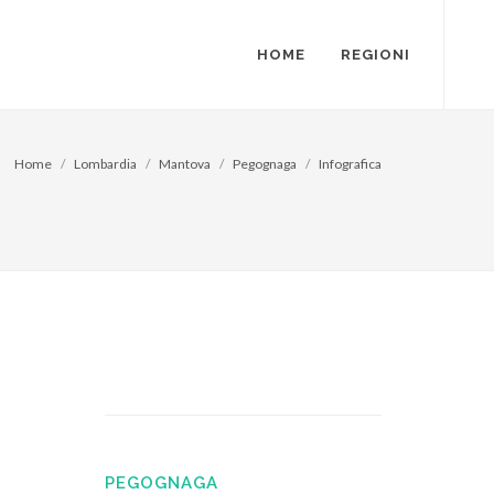
HOME
REGIONI
Home
Lombardia
Mantova
Pegognaga
Infografica
PEGOGNAGA