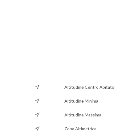
Altitudine Centro Abitato
Altitudine Minima
Altitudine Massima
Zona Altimetrica