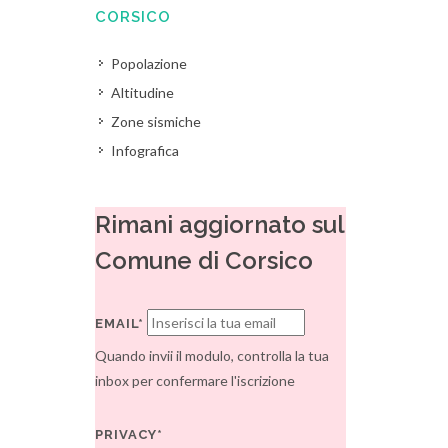
CORSICO
Popolazione
Altitudine
Zone sismiche
Infografica
Rimani aggiornato sul
Comune di Corsico
EMAIL*
Quando invii il modulo, controlla la tua
inbox per confermare l'iscrizione
PRIVACY*