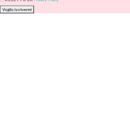
Voglio iscrivermi