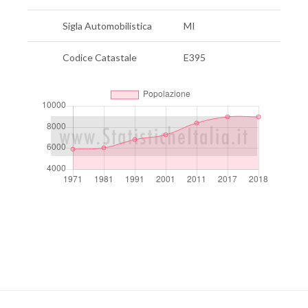
Sigla Automobilistica
MI
Codice Catastale
E395