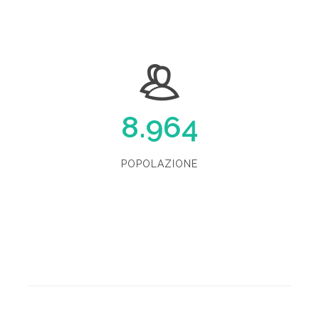
8.964
POPOLAZIONE