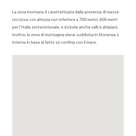
La zona montana è caratterizzata dalla presenza di masse
rocciose con altezza non inferiore a 700 metri, 600 metri
per l'Italia settentrionale, e include anche valli e altipiani.
Inoltre, la zona di montagna viene suddivisa in litoranea o
interna in base al fatto se confina con il mare.