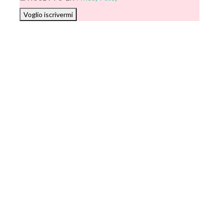
Voglio iscrivermi