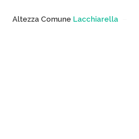
Altezza Comune
Lacchiarella