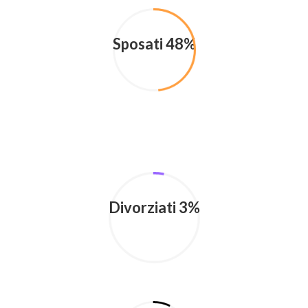
Sposati 48%
Divorziati 3%