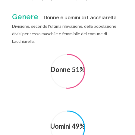
Genere
Donne e uomini di Lacchiarella
Divisione, secondo l'ultima rilevazione, della popolazione
divisi per sesso maschile e femminile del comune di
Lacchiarella.
Donne 51%
Uomini 49%