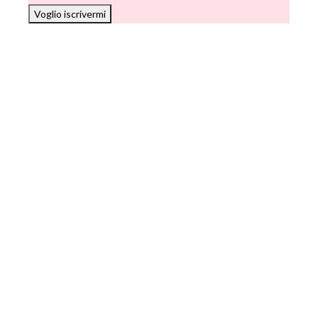
Voglio iscrivermi