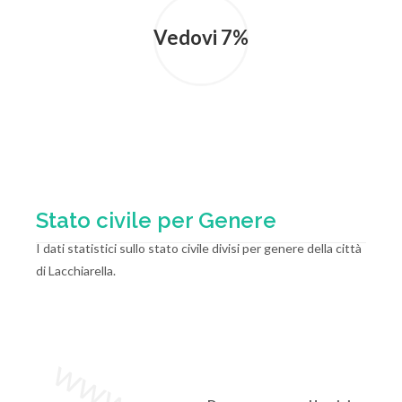
Vedovi 7%
Stato civile per Genere
I dati statistici sullo stato civile divisi per genere della città
di Lacchiarella.