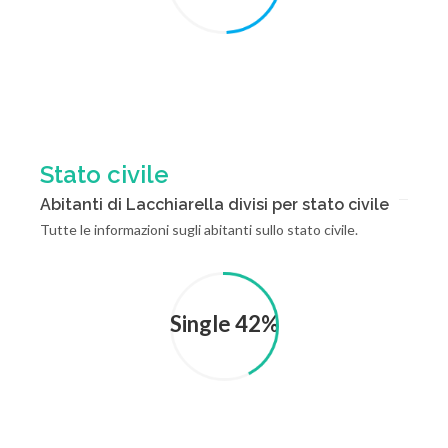
Stato civile
Abitanti di Lacchiarella divisi per stato civile
Tutte le informazioni sugli abitanti sullo stato civile.
Single 42%