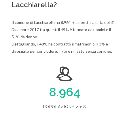
Lacchiarella?
Il comune di Lacchiarella ha 8.964 residenti alla data del 31
Dicembre 2017 tra questi il 49% è formato da uomini e il
51% da donne.
Dettagliando, il 48% ha contratto il matrimonio, il 3% è
divorziato per concludere, il 7% è rimasto senza coniuge.
8.964
POPOLAZIONE 2018