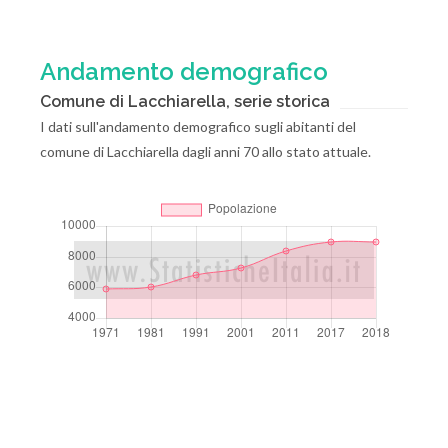
Andamento demografico
Comune di Lacchiarella, serie storica
I dati sull'andamento demografico sugli abitanti del
comune di Lacchiarella dagli anni 70 allo stato attuale.