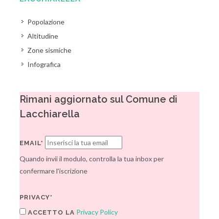
Popolazione
Altitudine
Zone sismiche
Infografica
Rimani aggiornato sul Comune di
Lacchiarella
EMAIL*
Quando invii il modulo, controlla la tua inbox per
confermare l'iscrizione
PRIVACY*
Privacy Policy
ACCETTO LA