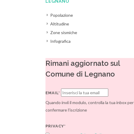
LEGNANO
Popolazione
Altitudine
Zone sismiche
Infografica
Rimani aggiornato sul
Comune di Legnano
EMAIL*
Quando invii il modulo, controlla la tua inbox per
confermare l'iscrizione
PRIVACY*