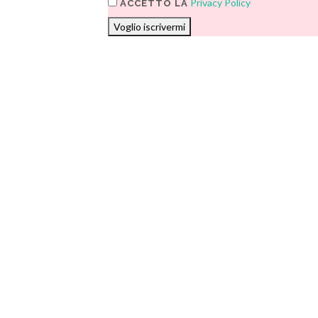
Privacy Policy
ACCETTO LA
Voglio iscrivermi