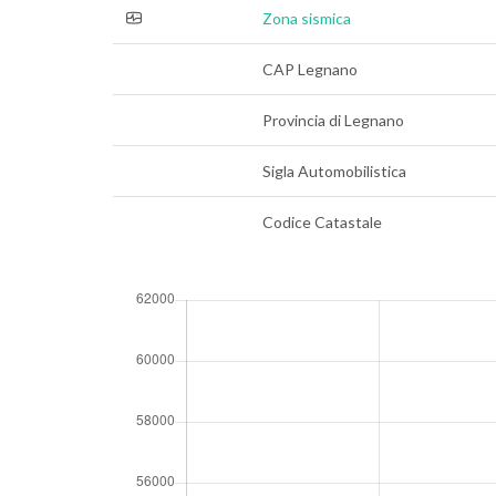
Zona sismica
CAP Legnano
Provincia di Legnano
Sigla Automobilistica
Codice Catastale