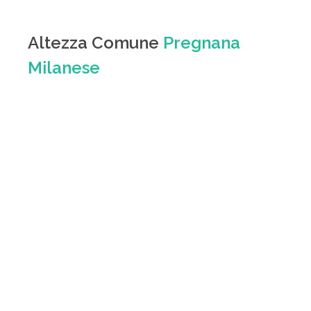
Altezza Comune
Pregnana
Milanese