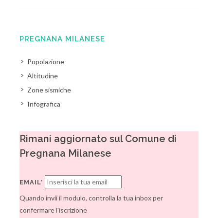
PREGNANA MILANESE
Popolazione
Altitudine
Zone sismiche
Infografica
Rimani aggiornato sul Comune di
Pregnana Milanese
EMAIL*
Quando invii il modulo, controlla la tua inbox per
confermare l'iscrizione