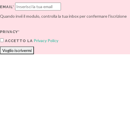
EMAIL*
Quando invii il modulo, controlla la tua inbox per confermare l'iscrizione
PRIVACY*
Privacy Policy
ACCETTO LA
Voglio iscrivermi