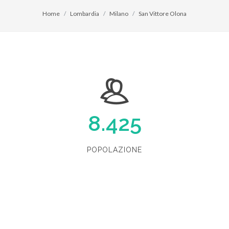
Home
Lombardia
Milano
San Vittore Olona
8.425
POPOLAZIONE