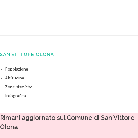
SAN VITTORE OLONA
Popolazione
Altitudine
Zone sismiche
Infografica
Rimani aggiornato sul Comune di San Vittore
Olona