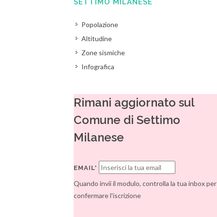
SETTIMO MILANESE
Popolazione
Altitudine
Zone sismiche
Infografica
Rimani aggiornato sul
Comune di Settimo
Milanese
EMAIL*
Quando invii il modulo, controlla la tua inbox per
confermare l'iscrizione