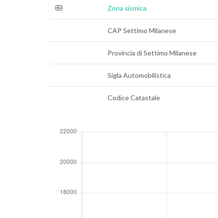
Zona sismica
CAP Settimo Milanese
Provincia di Settimo Milanese
Sigla Automobilistica
Codice Catastale