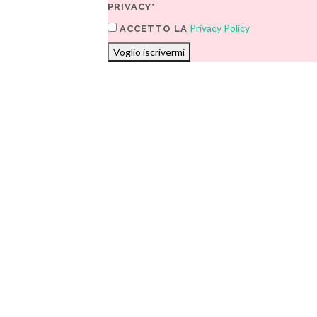
PRIVACY*
Privacy Policy
ACCETTO LA
Voglio iscrivermi