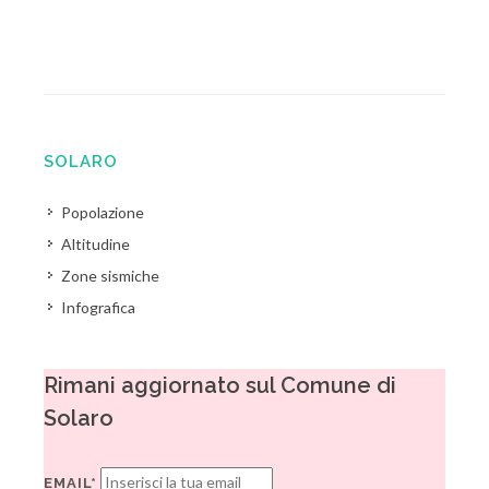
SOLARO
Popolazione
Altitudine
Zone sismiche
Infografica
Rimani aggiornato sul Comune di
Solaro
EMAIL*