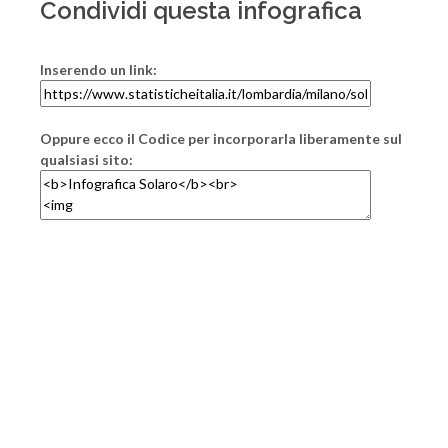
Condividi questa infografica
Inserendo un link:
Oppure ecco il Codice per incorporarla liberamente sul
qualsiasi sito: