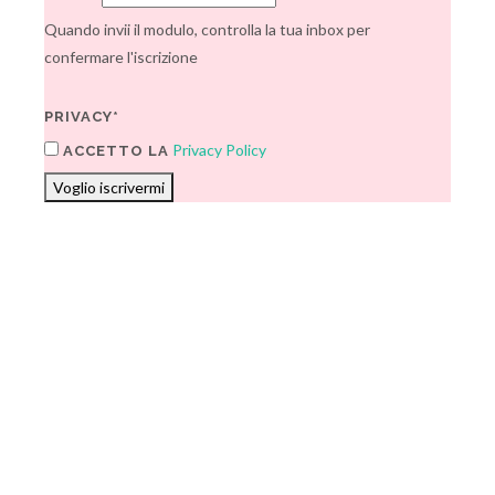
Quando invii il modulo, controlla la tua inbox per
confermare l'iscrizione
PRIVACY*
Privacy Policy
ACCETTO LA
Voglio iscrivermi