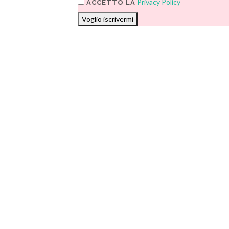
Privacy Policy
ACCETTO LA
Voglio iscrivermi