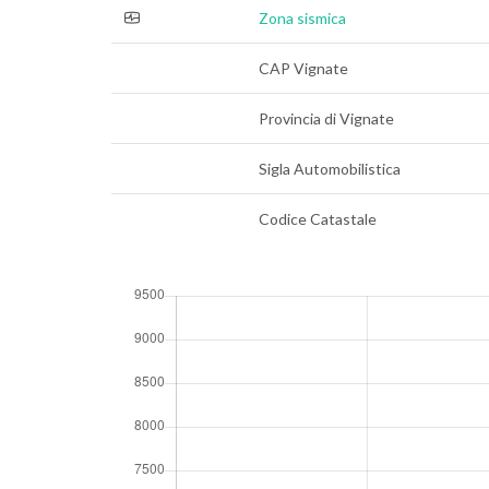
Zona sismica
CAP Vignate
Provincia di Vignate
Sigla Automobilistica
Codice Catastale