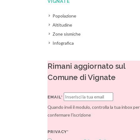
VIGNATE
Popolazione
Altitudine
Zone sismiche
Infografica
Rimani aggiornato sul
Comune di Vignate
EMAIL*
Quando invii il modulo, controlla la tua inbox per
confermare l'iscrizione
PRIVACY*