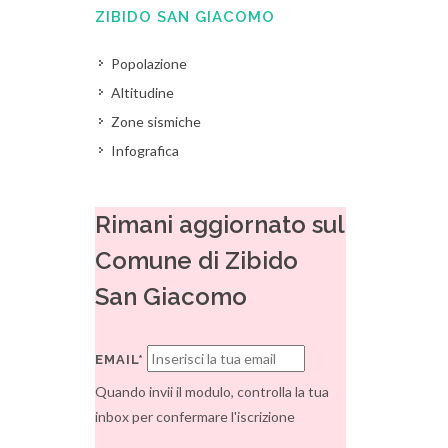
ZIBIDO SAN GIACOMO
Popolazione
Altitudine
Zone sismiche
Infografica
Rimani aggiornato sul
Comune di Zibido
San Giacomo
EMAIL*
Quando invii il modulo, controlla la tua
inbox per confermare l'iscrizione