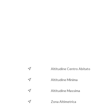
Altitudine Centro Abitato
Altitudine Minima
Altitudine Massima
Zona Altimetrica