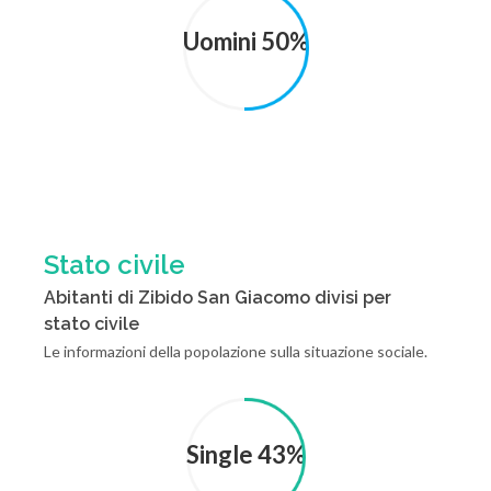
Uomini 50%
Stato civile
Abitanti di Zibido San Giacomo divisi per
stato civile
Le informazioni della popolazione sulla situazione sociale.
Single 43%