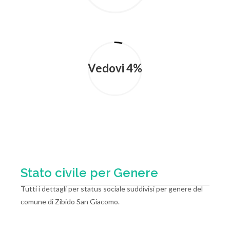
Vedovi 4%
Stato civile per Genere
Tutti i dettagli per status sociale suddivisi per genere del
comune di Zibido San Giacomo.