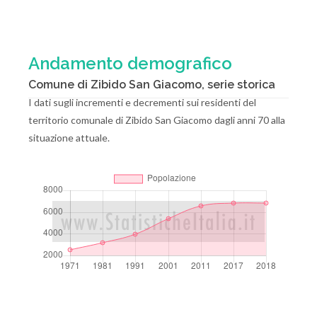
Andamento demografico
Comune di Zibido San Giacomo, serie storica
I dati sugli incrementi e decrementi sui residenti del
territorio comunale di Zibido San Giacomo dagli anni 70 alla
situazione attuale.