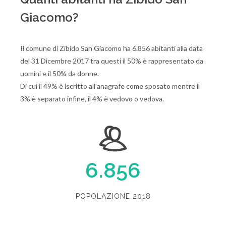
Giacomo?
Il comune di Zibido San Giacomo ha 6.856 abitanti alla data
del 31 Dicembre 2017 tra questi il 50% è rappresentato da
uomini e il 50% da donne.
Di cui il 49% è iscritto all'anagrafe come sposato mentre il
3% è separato infine, il 4% è vedovo o vedova.
6.856
POPOLAZIONE 2018