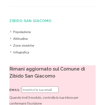
ZIBIDO SAN GIACOMO
Popolazione
Altitudine
Zone sismiche
Infografica
Rimani aggiornato sul Comune di
Zibido San Giacomo
EMAIL*
Quando invii il modulo, controlla la tua inbox per
confermare l'iscrizione