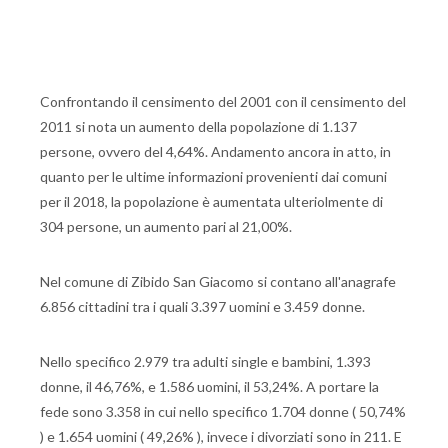
Confrontando il censimento del 2001 con il censimento del
2011 si nota un aumento della popolazione di 1.137
persone, ovvero del 4,64%. Andamento ancora in atto, in
quanto per le ultime informazioni provenienti dai comuni
per il 2018, la popolazione è aumentata ulteriolmente di
304 persone, un aumento pari al 21,00%.
Nel comune di Zibido San Giacomo si contano all'anagrafe
6.856 cittadini tra i quali 3.397 uomini e 3.459 donne.
Nello specifico 2.979 tra adulti single e bambini, 1.393
donne, il 46,76%, e 1.586 uomini, il 53,24%. A portare la
fede sono 3.358 in cui nello specifico 1.704 donne ( 50,74%
) e 1.654 uomini ( 49,26% ), invece i divorziati sono in 211. E