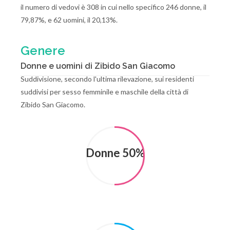
il numero di vedovi è 308 in cui nello specifico 246 donne, il
79,87%, e 62 uomini, il 20,13%.
Genere
Donne e uomini di Zibido San Giacomo
Suddivisione, secondo l'ultima rilevazione, sui residenti
suddivisi per sesso femminile e maschile della città di
Zibido San Giacomo.
Donne 50%