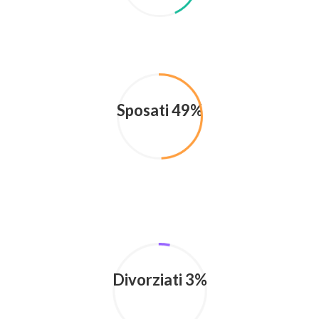
Sposati 49%
Divorziati 3%