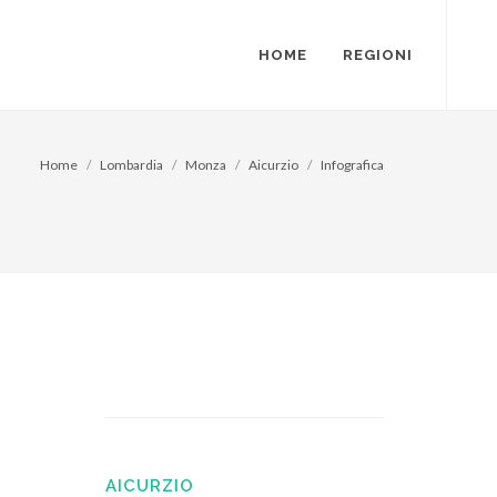
HOME
REGIONI
Home
Lombardia
Monza
Aicurzio
Infografica
AICURZIO