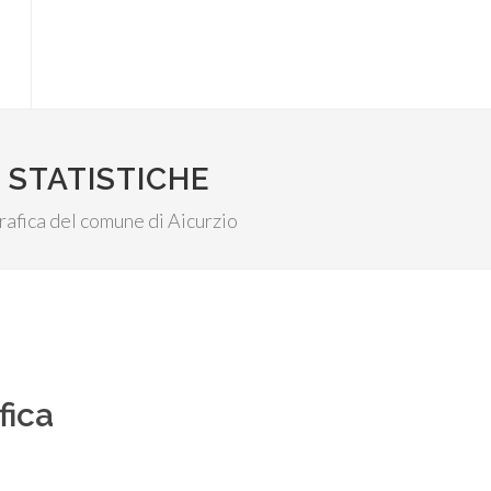
 STATISTICHE
grafica del comune di Aicurzio
fica