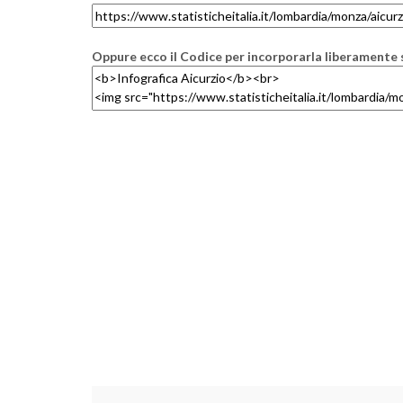
Oppure ecco il Codice per incorporarla liberamente s