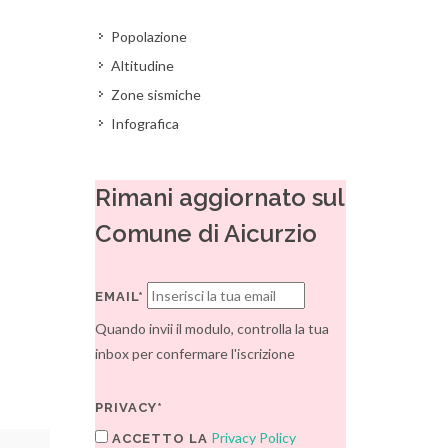
Popolazione
Altitudine
Zone sismiche
Infografica
Rimani aggiornato sul
Comune di Aicurzio
EMAIL*
Quando invii il modulo, controlla la tua
inbox per confermare l'iscrizione
PRIVACY*
Privacy Policy
ACCETTO LA