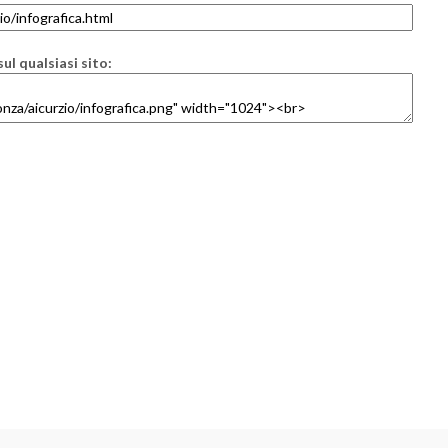
ul qualsiasi sito: