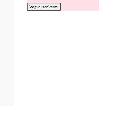
Voglio iscrivermi