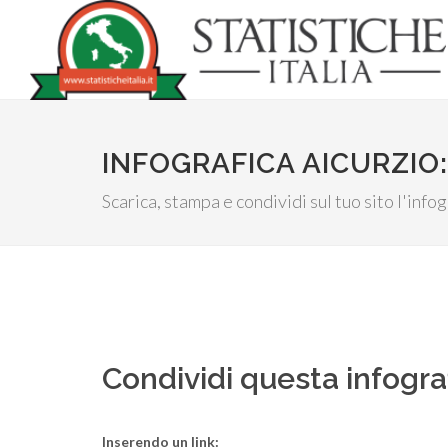
INFOGRAFICA AICURZIO:
Scarica, stampa e condividi sul tuo sito l'info
Condividi questa infogra
Inserendo un link: