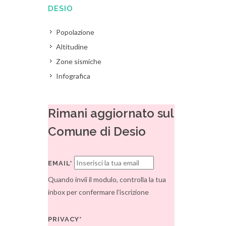
DESIO
Popolazione
Altitudine
Zone sismiche
Infografica
Rimani aggiornato sul
Comune di Desio
EMAIL*
Quando invii il modulo, controlla la tua
inbox per confermare l'iscrizione
PRIVACY*