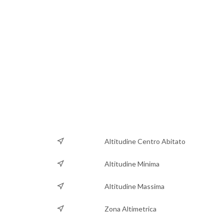
Altitudine Centro Abitato
Altitudine Minima
Altitudine Massima
Zona Altimetrica