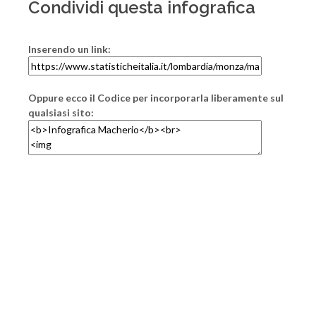
Condividi questa infografica
Inserendo un link:
Oppure ecco il Codice per incorporarla liberamente sul
qualsiasi sito: