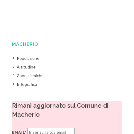
MACHERIO
Popolazione
Altitudine
Zone sismiche
Infografica
Rimani aggiornato sul Comune di
Macherio
EMAIL*