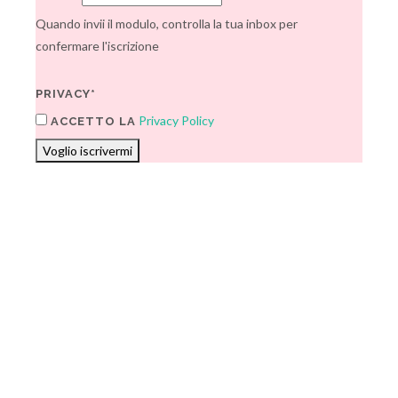
Quando invii il modulo, controlla la tua inbox per
confermare l'iscrizione
PRIVACY*
Privacy Policy
ACCETTO LA
Voglio iscrivermi