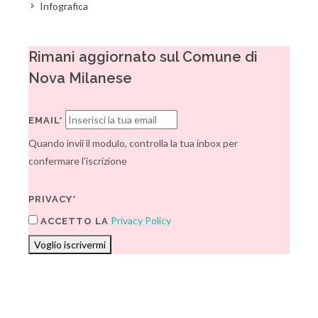
Infografica
Rimani aggiornato sul Comune di
Nova Milanese
EMAIL*
Quando invii il modulo, controlla la tua inbox per
confermare l'iscrizione
PRIVACY*
Privacy Policy
ACCETTO LA
Voglio iscrivermi