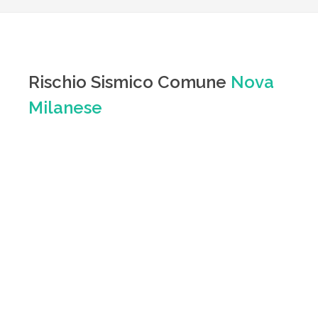
Rischio Sismico Comune
Nova
Milanese