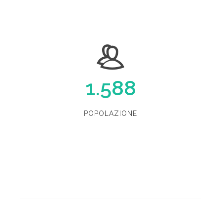
1.588
POPOLAZIONE