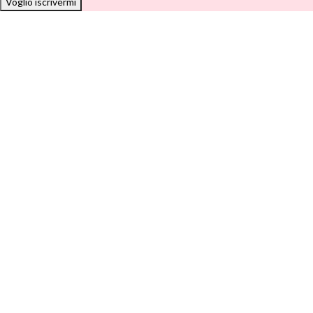
Voglio iscrivermi