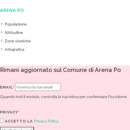
ARENA PO
Popolazione
Altitudine
Zone sismiche
Infografica
Rimani aggiornato sul Comune di Arena Po
EMAIL*
Quando invii il modulo, controlla la tua inbox per confermare l'iscrizione
PRIVACY*
Privacy Policy
ACCETTO LA