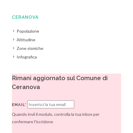
CERANOVA
Popolazione
Altitudine
Zone sismiche
Infografica
Rimani aggiornato sul Comune di
Ceranova
EMAIL*
Quando invii il modulo, controlla la tua inbox per
confermare l'iscrizione