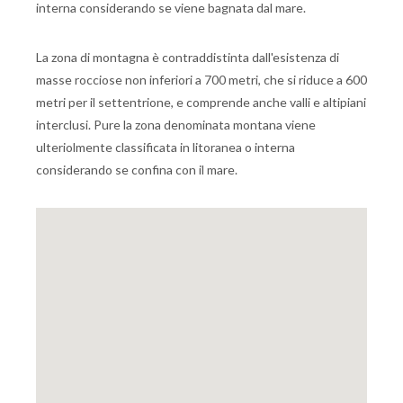
interna considerando se viene bagnata dal mare.
La zona di montagna è contraddistinta dall'esistenza di
masse rocciose non inferiori a 700 metri, che si riduce a 600
metri per il settentrione, e comprende anche valli e altipiani
interclusi. Pure la zona denominata montana viene
ulteriolmente classificata in litoranea o interna
considerando se confina con il mare.