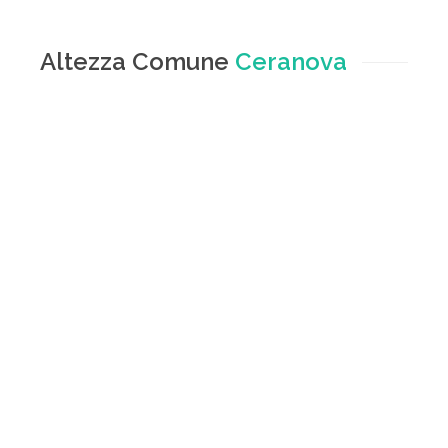
Altezza Comune
Ceranova