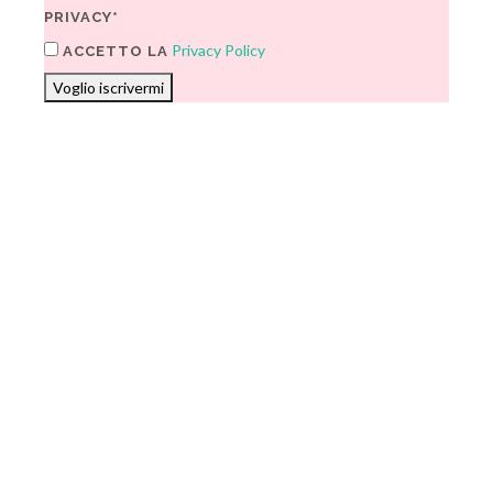
PRIVACY*
Privacy Policy
ACCETTO LA
Voglio iscrivermi