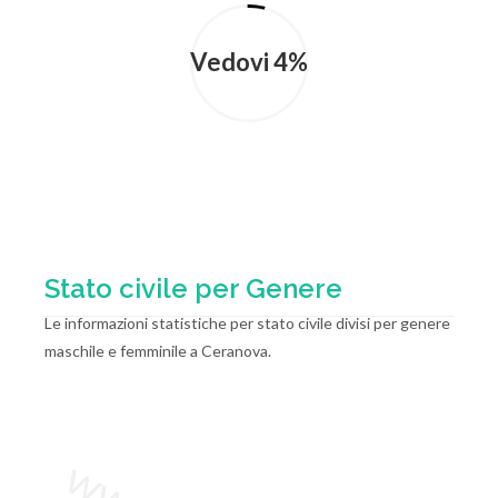
Vedovi 4%
Stato civile per Genere
Le informazioni statistiche per stato civile divisi per genere
maschile e femminile a Ceranova.