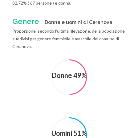
82,72% ( 67 persone ) è donna.
Genere
Donne e uomini di Ceranova
Proporzione, secondo l'ultima rilevazione, della popolazione
suddivisi per genere femminile e maschile del comune di
Ceranova.
Donne 49%
Uomini 51%