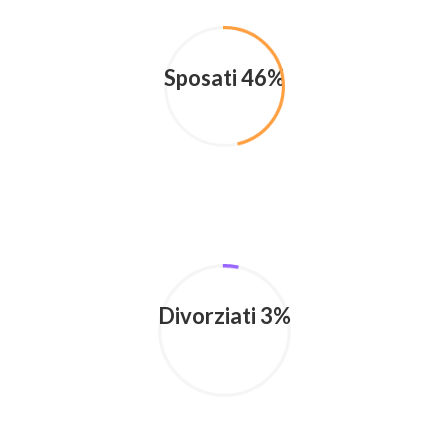
Sposati 46%
Divorziati 3%