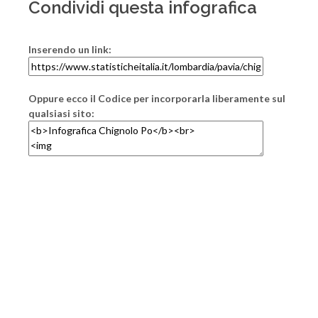
Condividi questa infografica
Inserendo un link:
Oppure ecco il Codice per incorporarla liberamente sul
qualsiasi sito: