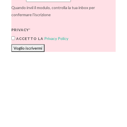
Quando invii il modulo, controlla la tua inbox per
confermare l'iscrizione
PRIVACY*
Privacy Policy
ACCETTO LA
Voglio iscrivermi