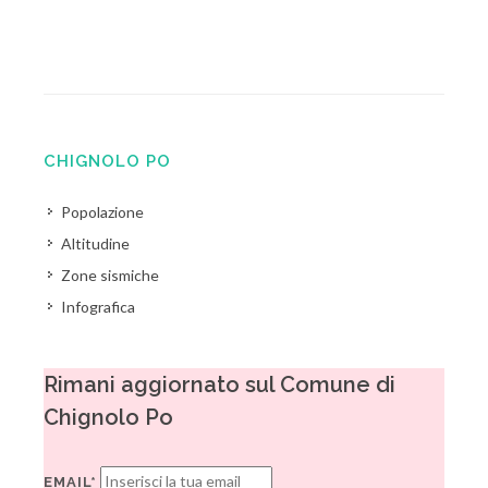
CHIGNOLO PO
Popolazione
Altitudine
Zone sismiche
Infografica
Rimani aggiornato sul Comune di
Chignolo Po
EMAIL*