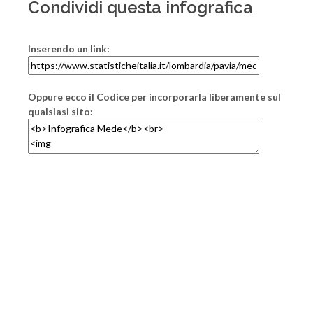
Condividi questa infografica
Inserendo un link:
Oppure ecco il Codice per incorporarla liberamente sul
qualsiasi sito: