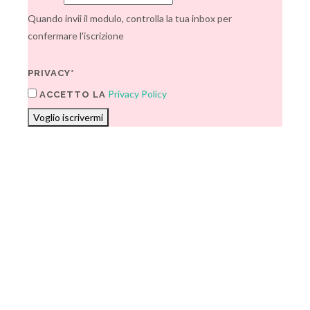
Quando invii il modulo, controlla la tua inbox per
confermare l'iscrizione
PRIVACY*
Privacy Policy
ACCETTO LA
Voglio iscrivermi