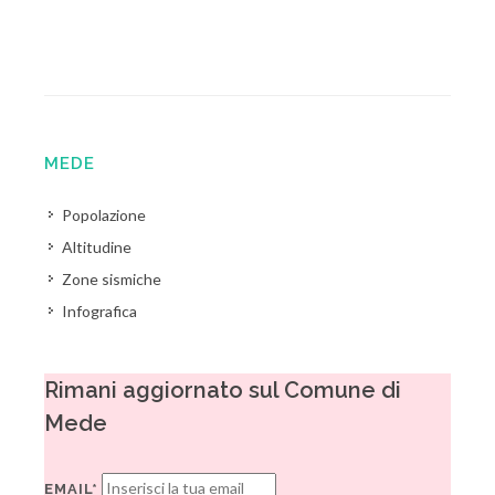
MEDE
Popolazione
Altitudine
Zone sismiche
Infografica
Rimani aggiornato sul Comune di
Mede
EMAIL*