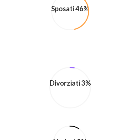
Sposati 46%
Divorziati 3%