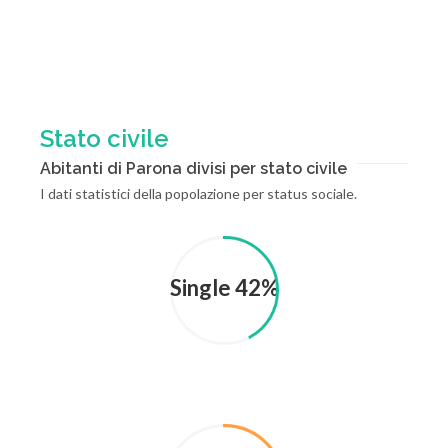
Stato civile
Abitanti di Parona divisi per stato civile
I dati statistici della popolazione per status sociale.
Single 42%