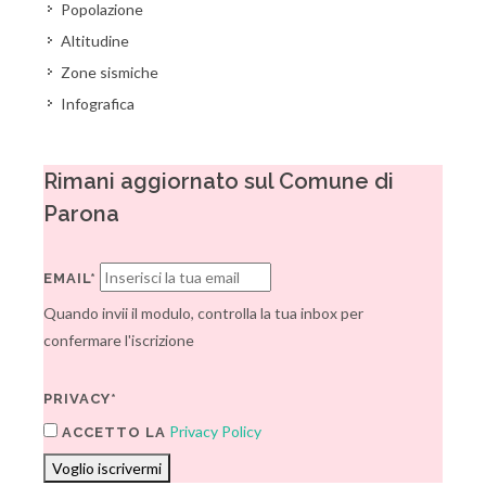
Popolazione
Altitudine
Zone sismiche
Infografica
Rimani aggiornato sul Comune di
Parona
EMAIL*
Quando invii il modulo, controlla la tua inbox per
confermare l'iscrizione
PRIVACY*
Privacy Policy
ACCETTO LA
Voglio iscrivermi