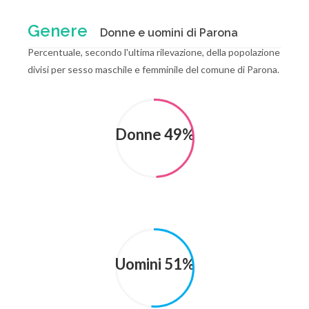
Genere
Donne e uomini di Parona
Percentuale, secondo l'ultima rilevazione, della popolazione
divisi per sesso maschile e femminile del comune di Parona.
Donne 49%
Uomini 51%