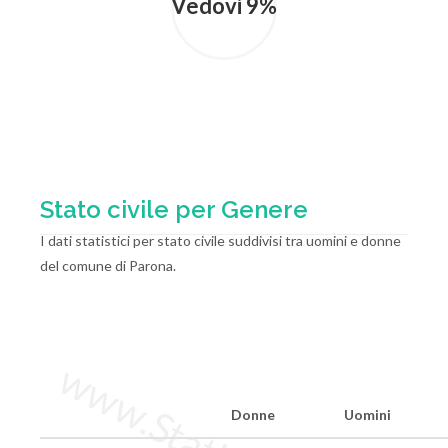
Vedovi 9%
Stato civile per Genere
I dati statistici per stato civile suddivisi tra uomini e donne
del comune di Parona.
Donne
Uomini