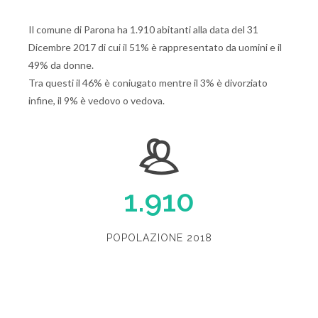
Il comune di Parona ha 1.910 abitanti alla data del 31
Dicembre 2017 di cui il 51% è rappresentato da uomini e il
49% da donne.
Tra questi il 46% è coniugato mentre il 3% è divorziato
infine, il 9% è vedovo o vedova.
1.910
POPOLAZIONE 2018