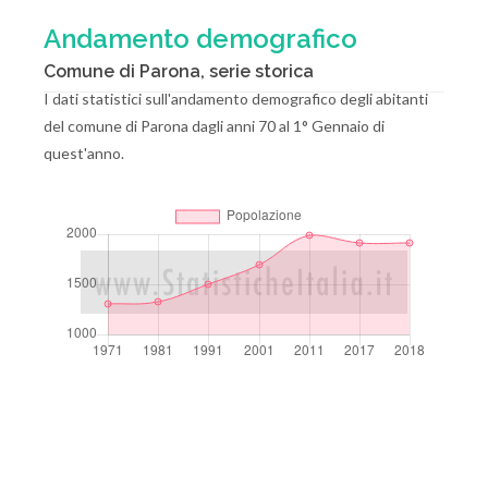
Andamento demografico
Comune di Parona, serie storica
I dati statistici sull'andamento demografico degli abitanti
del comune di Parona dagli anni 70 al 1° Gennaio di
quest'anno.