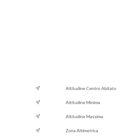
Altitudine Centro Abitato
Altitudine Minima
Altitudine Massima
Zona Altimetrica