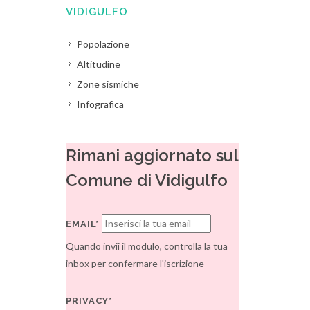
VIDIGULFO
Popolazione
Altitudine
Zone sismiche
Infografica
Rimani aggiornato sul
Comune di Vidigulfo
EMAIL*
Quando invii il modulo, controlla la tua
inbox per confermare l'iscrizione
PRIVACY*