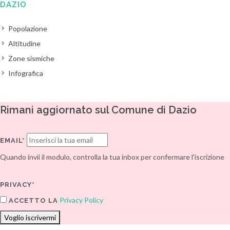
DAZIO
Popolazione
Altitudine
Zone sismiche
Infografica
Rimani aggiornato sul Comune di Dazio
EMAIL*
Quando invii il modulo, controlla la tua inbox per confermare l'iscrizione
PRIVACY*
Privacy Policy
ACCETTO LA
Voglio iscrivermi