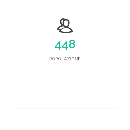
448
POPOLAZIONE