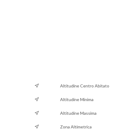
Altitudine Centro Abitato
Altitudine Minima
Altitudine Massima
Zona Altimetrica