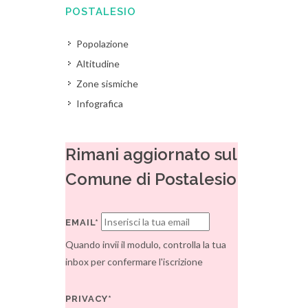
POSTALESIO
Popolazione
Altitudine
Zone sismiche
Infografica
Rimani aggiornato sul
Comune di Postalesio
EMAIL*
Quando invii il modulo, controlla la tua
inbox per confermare l'iscrizione
PRIVACY*