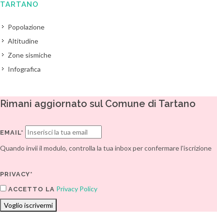
TARTANO
Popolazione
Altitudine
Zone sismiche
Infografica
Rimani aggiornato sul Comune di Tartano
EMAIL*
Quando invii il modulo, controlla la tua inbox per confermare l'iscrizione
PRIVACY*
Privacy Policy
ACCETTO LA
Voglio iscrivermi