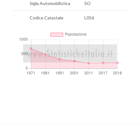
Sigla Automobilistica
SO
Codice Catastale
L056