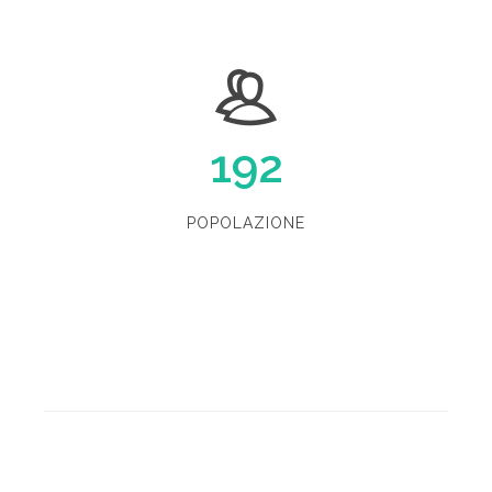
192
POPOLAZIONE