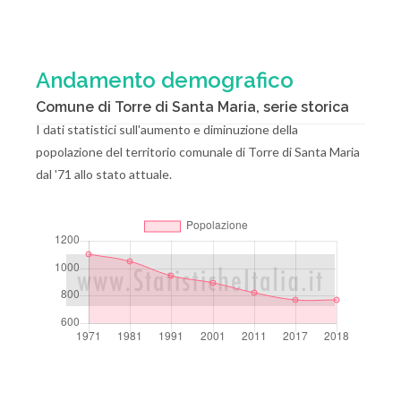
Andamento demografico
Comune di Torre di Santa Maria, serie storica
I dati statistici sull'aumento e diminuzione della
popolazione del territorio comunale di Torre di Santa Maria
dal '71 allo stato attuale.