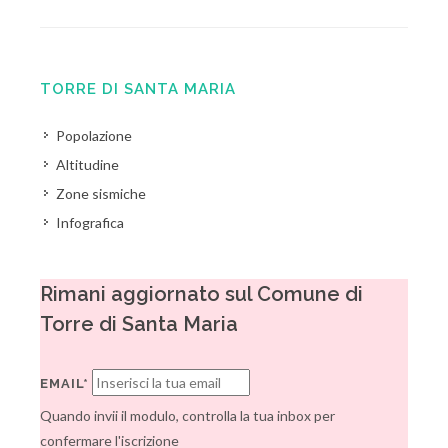
TORRE DI SANTA MARIA
Popolazione
Altitudine
Zone sismiche
Infografica
Rimani aggiornato sul Comune di
Torre di Santa Maria
EMAIL*
Quando invii il modulo, controlla la tua inbox per
confermare l'iscrizione