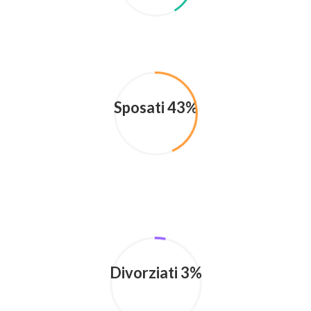
Sposati 43%
Divorziati 3%