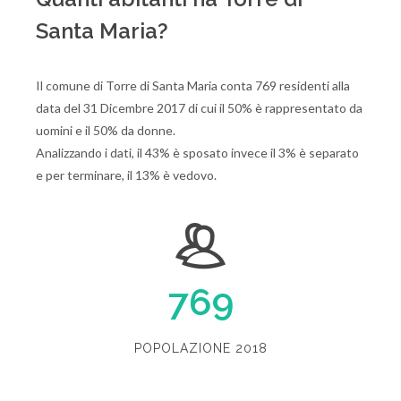
Santa Maria?
Il comune di Torre di Santa Maria conta 769 residenti alla
data del 31 Dicembre 2017 di cui il 50% è rappresentato da
uomini e il 50% da donne.
Analizzando i dati, il 43% è sposato invece il 3% è separato
e per terminare, il 13% è vedovo.
769
POPOLAZIONE 2018