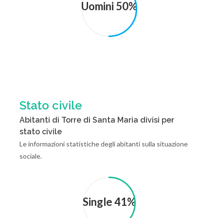
Uomini 50%
Stato civile
Abitanti di Torre di Santa Maria divisi per
stato civile
Le informazioni statistiche degli abitanti sulla situazione
sociale.
Single 41%