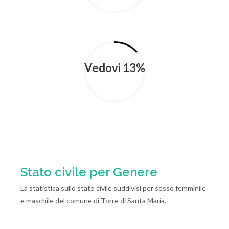
Vedovi 13%
Stato civile per Genere
La statistica sullo stato civile suddivisi per sesso femminile
e maschile del comune di Torre di Santa Maria.