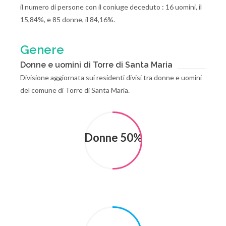
il numero di persone con il coniuge deceduto : 16 uomini, il
15,84%, e 85 donne, il 84,16%.
Genere
Donne e uomini di Torre di Santa Maria
Divisione aggiornata sui residenti divisi tra donne e uomini
del comune di Torre di Santa Maria.
Donne 50%