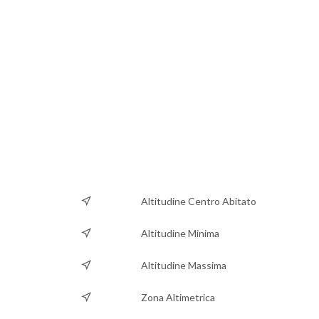
Altitudine Centro Abitato
Altitudine Minima
Altitudine Massima
Zona Altimetrica