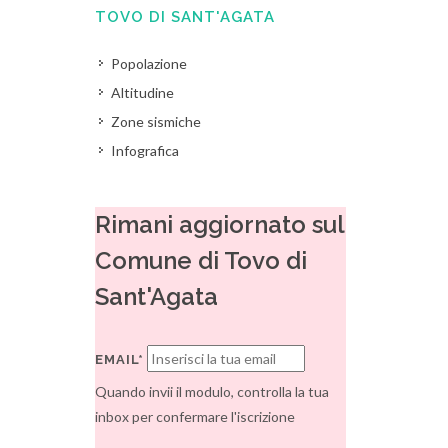
TOVO DI SANT'AGATA
Popolazione
Altitudine
Zone sismiche
Infografica
Rimani aggiornato sul
Comune di Tovo di
Sant'Agata
EMAIL*
Quando invii il modulo, controlla la tua
inbox per confermare l'iscrizione