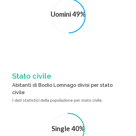
Uomini 49%
Stato civile
Abitanti di Bodio Lomnago divisi per stato
civile
I dati statistici della popolazione per stato civile.
Single 40%