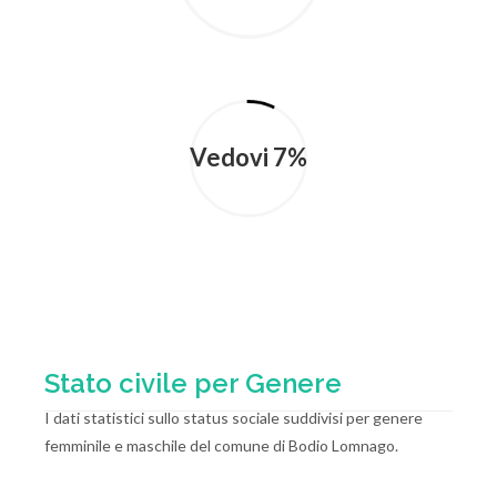
Vedovi 7%
Stato civile per Genere
I dati statistici sullo status sociale suddivisi per genere
femminile e maschile del comune di Bodio Lomnago.