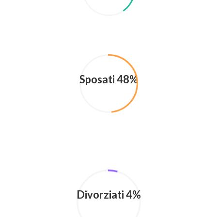
Sposati 48%
Divorziati 4%