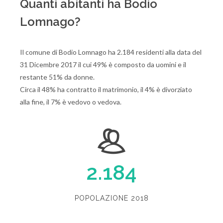
Quanti abitanti ha Bodio
Lomnago?
Il comune di Bodio Lomnago ha 2.184 residenti alla data del
31 Dicembre 2017 il cui 49% è composto da uomini e il
restante 51% da donne.
Circa il 48% ha contratto il matrimonio, il 4% è divorziato
alla fine, il 7% è vedovo o vedova.
2.184
POPOLAZIONE 2018