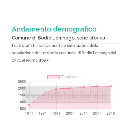
Andamento demografico
Comune di Bodio Lomnago, serie storica
I dati statistici sull'aumento e diminuzione della
popolazione del territorio comunale di Bodio Lomnago dal
1971 al giorno d'oggi.