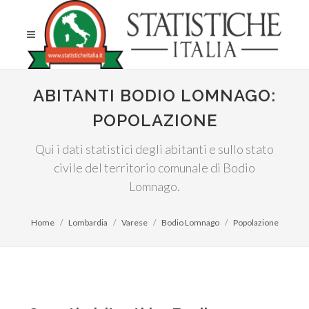
ABITANTI BODIO LOMNAGO:
POPOLAZIONE
Qui i dati statistici degli abitanti e sullo stato
civile del territorio comunale di Bodio
Lomnago.
Home
Lombardia
Varese
Bodio Lomnago
Popolazione