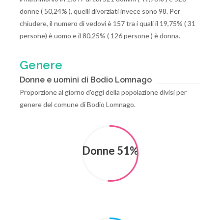
donne ( 50,24% ), quelli divorziati invece sono 98. Per
chiudere, il numero di vedovi è 157 tra i quali il 19,75% ( 31
persone) è uomo e il 80,25% ( 126 persone ) è donna.
Genere
Donne e uomini di Bodio Lomnago
Proporzione al giorno d'oggi della popolazione divisi per
genere del comune di Bodio Lomnago.
Donne 51%