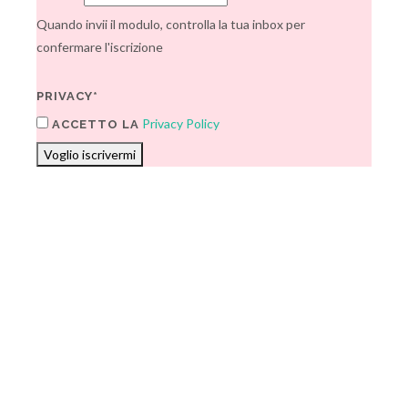
Quando invii il modulo, controlla la tua inbox per
confermare l'iscrizione
PRIVACY*
Privacy Policy
ACCETTO LA
Voglio iscrivermi