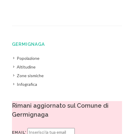
GERMIGNAGA
Popolazione
Altitudine
Zone sismiche
Infografica
Rimani aggiornato sul Comune di
Germignaga
EMAIL*