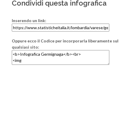
Condividi questa infografica
Inserendo un link:
Oppure ecco il Codice per incorporarla liberamente sul
qualsiasi sito: