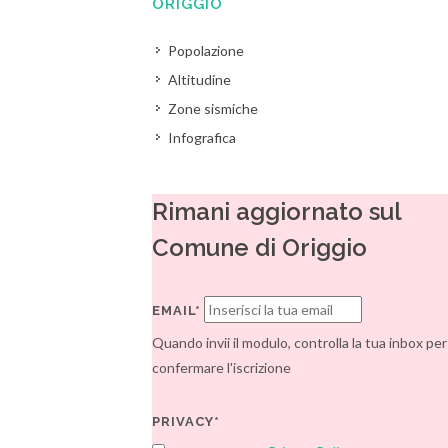
ORIGGIO
Popolazione
Altitudine
Zone sismiche
Infografica
Rimani aggiornato sul
Comune di Origgio
EMAIL*
Quando invii il modulo, controlla la tua inbox per
confermare l'iscrizione
PRIVACY*