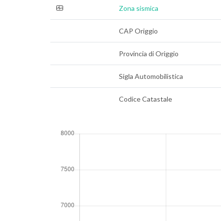
Zona sismica
CAP Origgio
Provincia di Origgio
Sigla Automobilistica
Codice Catastale