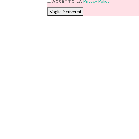
Privacy Policy
ACCETTO LA
Voglio iscrivermi