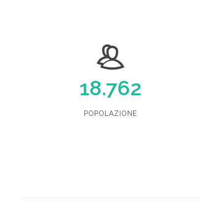
18.762
POPOLAZIONE