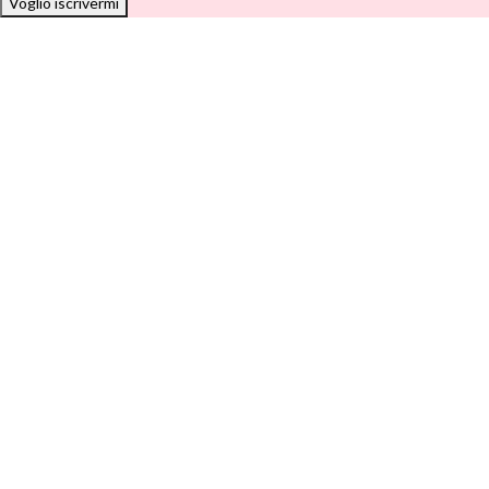
Voglio iscrivermi