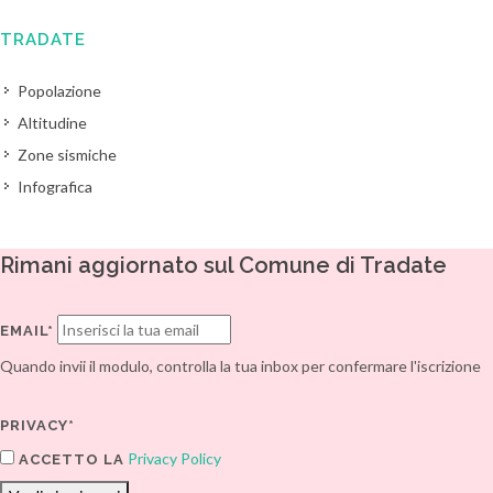
TRADATE
Popolazione
Altitudine
Zone sismiche
Infografica
Rimani aggiornato sul Comune di Tradate
EMAIL*
Quando invii il modulo, controlla la tua inbox per confermare l'iscrizione
PRIVACY*
Privacy Policy
ACCETTO LA