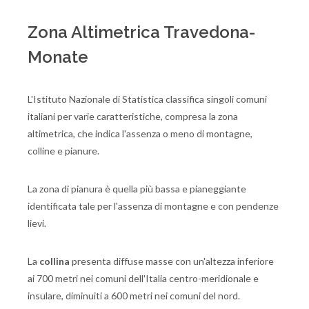
Zona Altimetrica Travedona-
Monate
L'Istituto Nazionale di Statistica classifica singoli comuni
italiani per varie caratteristiche, compresa la zona
altimetrica, che indica l'assenza o meno di montagne,
colline e pianure.
La zona di pianura è quella più bassa e pianeggiante
identificata tale per l'assenza di montagne e con pendenze
lievi.
La
collina
presenta diffuse masse con un'altezza inferiore
ai 700 metri nei comuni dell'Italia centro-meridionale e
insulare, diminuiti a 600 metri nei comuni del nord.