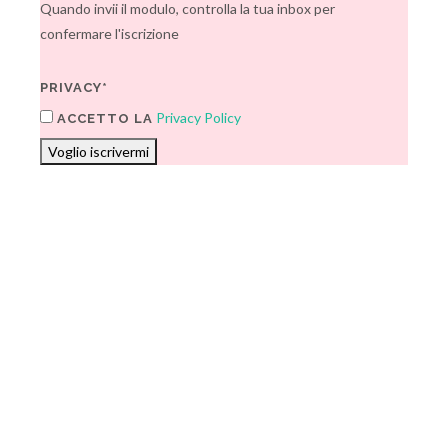
Quando invii il modulo, controlla la tua inbox per
confermare l'iscrizione
PRIVACY*
Privacy Policy
ACCETTO LA
Voglio iscrivermi