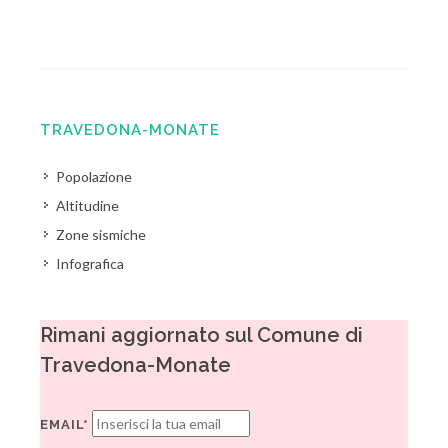
TRAVEDONA-MONATE
Popolazione
Altitudine
Zone sismiche
Infografica
Rimani aggiornato sul Comune di
Travedona-Monate
EMAIL*