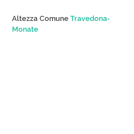
Altezza Comune
Travedona-
Monate