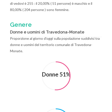
di vedovi è 255 : il 20,00% ( 51 persone) è maschio e il
80,00% ( 204 persone ) sono femmine.
Genere
Donne e uomini di Travedona-Monate
Proporzione al giorno d'oggi sulla popolazione suddivisi tra
donne e uomini del territorio comunale di Travedona-
Monate.
Donne 51%