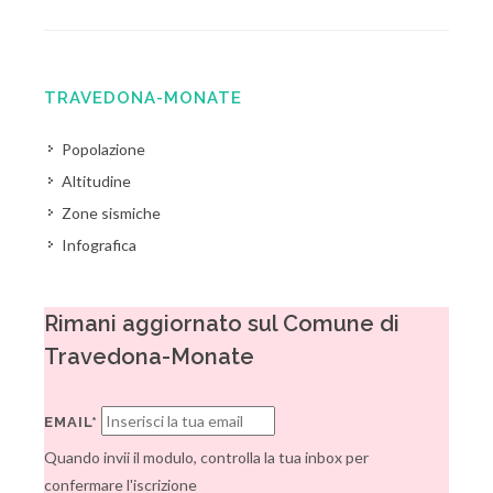
TRAVEDONA-MONATE
Popolazione
Altitudine
Zone sismiche
Infografica
Rimani aggiornato sul Comune di
Travedona-Monate
EMAIL*
Quando invii il modulo, controlla la tua inbox per
confermare l'iscrizione