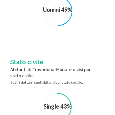
Uomini 49%
Stato civile
Abitanti di Travedona-Monate divisi per
stato civile
Tutti i dettagli sugli abitanti per stato sociale.
Single 43%