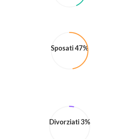
Sposati 47%
Divorziati 3%