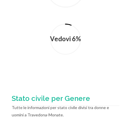
Vedovi 6%
Stato civile per Genere
Tutte le informazioni per stato civile divisi tra donne e
uomini a Travedona-Monate.