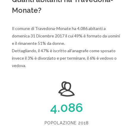
Monate?
Il comune di Travedona-Monate ha 4.086 abitanti a
domenica 31 Dicembre 2017 il cui 49% è formato da uomini
e il rimanente 51% da donne.
Dettagliando, il 47% è iscritto all'anagrafe come sposato
invece il 3% è divorziato e per terminare, il 6% è vedovo o
vedova.
4.086
POPOLAZIONE 2018