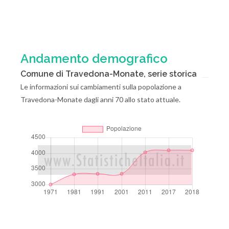
Andamento demografico
Comune di Travedona-Monate, serie storica
Le informazioni sui cambiamenti sulla popolazione a
Travedona-Monate dagli anni 70 allo stato attuale.