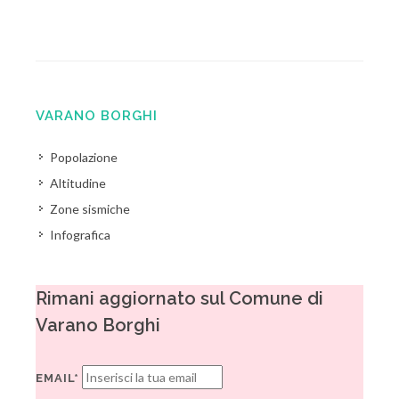
VARANO BORGHI
Popolazione
Altitudine
Zone sismiche
Infografica
Rimani aggiornato sul Comune di
Varano Borghi
EMAIL*