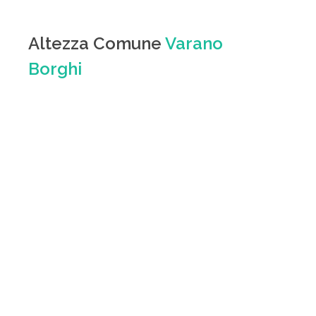
Altezza Comune
Varano
Borghi