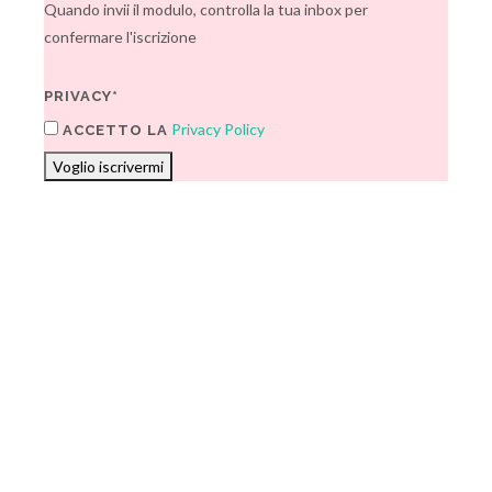
Quando invii il modulo, controlla la tua inbox per
confermare l'iscrizione
PRIVACY*
Privacy Policy
ACCETTO LA
Voglio iscrivermi