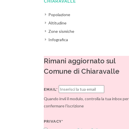
CHIARAVALLE
Popolazione
Altitudine
Zone sismiche
Infografica
Rimani aggiornato sul
Comune di Chiaravalle
EMAIL*
Quando invii il modulo, controlla la tua inbox per
confermare l'iscrizione
PRIVACY*