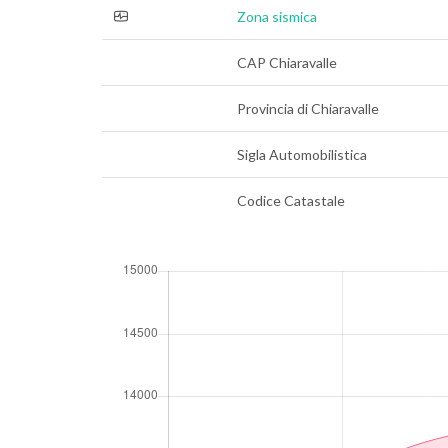
Zona sismica
CAP Chiaravalle
Provincia di Chiaravalle
Sigla Automobilistica
Codice Catastale