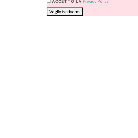
Privacy Policy
ACCETTO LA
Voglio iscrivermi