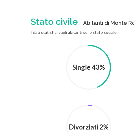
Stato civile
Abitanti di Monte Ro
I dati statistici sugli abitanti sullo stato sociale.
Single 43%
Divorziati 2%