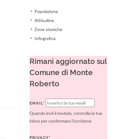
Popolazione
Altitudine
Zone sismiche
Infografica
Rimani aggiornato sul
Comune di Monte
Roberto
EMAIL*
Quando invii il modulo, controlla la tua
inbox per confermare l'iscrizione
PRIVACY*