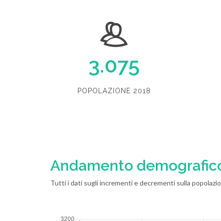
3.075
POPOLAZIONE 2018
Andamento demografic
Tutti i dati sugli incrementi e decrementi sulla popolaz