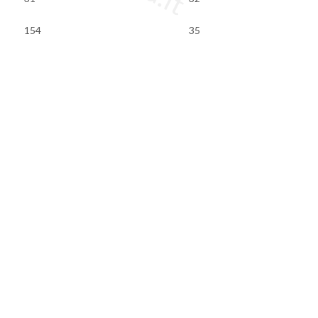
154
35