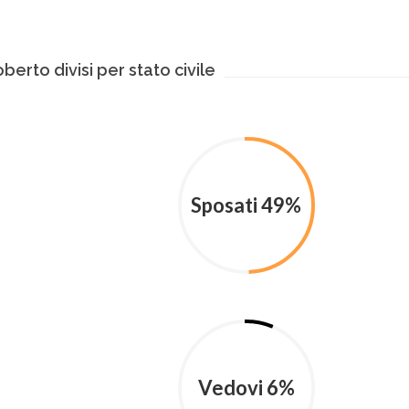
berto divisi per stato civile
Sposati 49%
Vedovi 6%