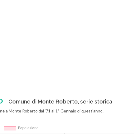
o
Comune di Monte Roberto, serie storica
ione a Monte Roberto dal '71 al 1° Gennaio di quest'anno.