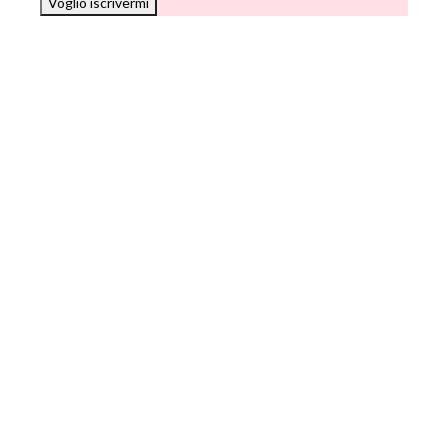
Voglio iscrivermi