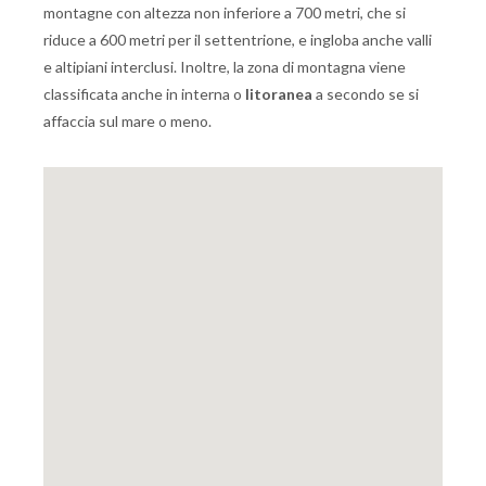
montagne con altezza non inferiore a 700 metri, che si
riduce a 600 metri per il settentrione, e ingloba anche valli
e altipiani interclusi. Inoltre, la zona di montagna viene
classificata anche in interna o
litoranea
a secondo se si
affaccia sul mare o meno.