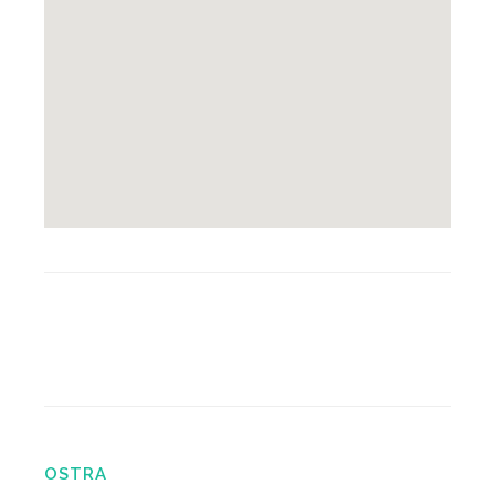
OSTRA