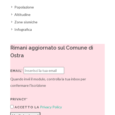
Popolazione
Altitudine
Zone sismiche
Infografica
Rimani aggiornato sul Comune di
Ostra
EMAIL*
Quando invii il modulo, controlla la tua inbox per
confermare l'iscrizione
PRIVACY*
Privacy Policy
ACCETTO LA